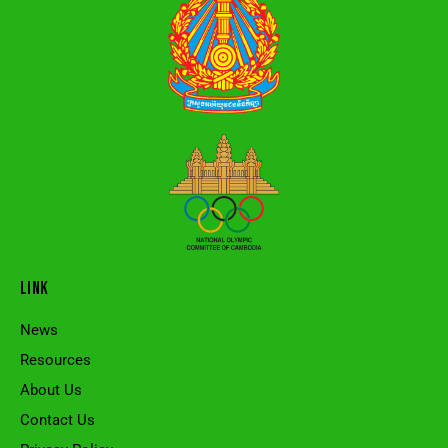
LINK
News
Resources
About Us
Contact Us