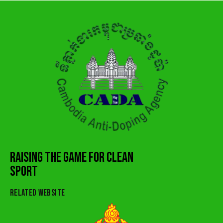
RAISING THE GAME FOR CLEAN
SPORT
RELATED WEBSITE